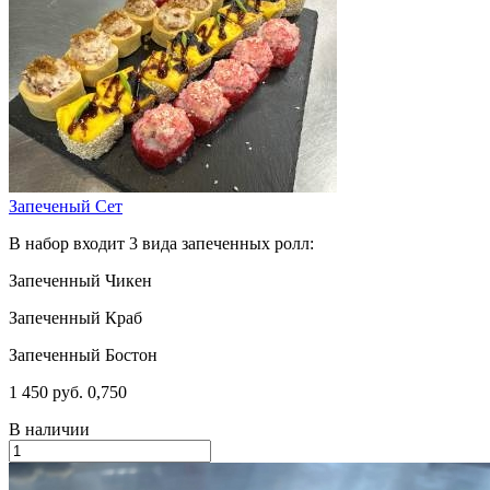
Запеченый Сет
В набор входит 3 вида запеченных ролл:
Запеченный Чикен
Запеченный Краб
Запеченный Бостон
1 450 руб.
0,750
В наличии