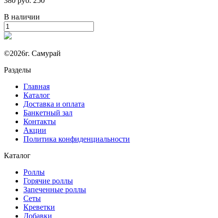
380 руб.
250
В наличии
©2026г. Самурай
Разделы
Главная
Каталог
Доставка и оплата
Банкетный зал
Контакты
Акции
Политика конфиденциальности
Каталог
Роллы
Горячие роллы
Запеченные роллы
Сеты
Креветки
Добавки