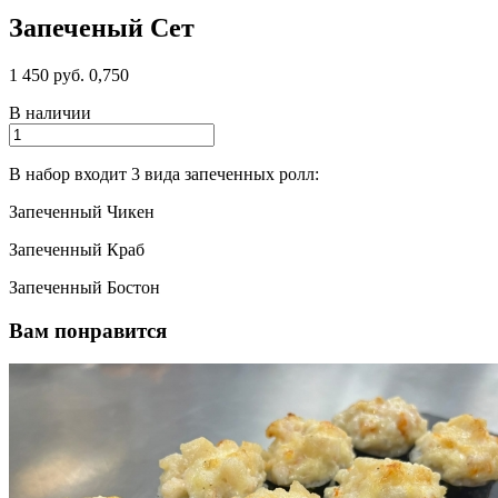
Запеченый Сет
1 450 руб.
0,750
В наличии
В набор входит 3 вида запеченных ролл:
Запеченный Чикен
Запеченный Краб
Запеченный Бостон
Вам понравится