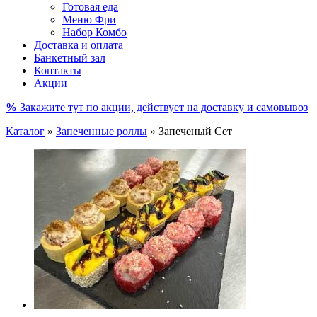
Готовая еда
Меню Фри
Набор Комбо
Доставка и оплата
Банкетный зал
Контакты
Акции
%
Закажите тут по акции, действует на доставку и самовывоз
Каталог
»
Запеченные роллы
»
Запеченый Сет