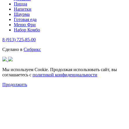
Пицца
Напитки
Шаурма
Готовая еда
Меню Фри
Набор Комбо
8 (913) 725-85-00
Сделано в
Сибрикс
Мы используем Cookie. Продолжая использовать сайт, вы
соглашаетесь с
политикой конфиденциальности
Продолжить