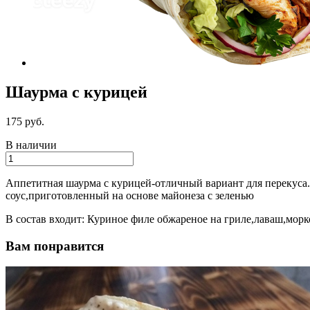
Шаурма с курицей
175 руб.
В наличии
Аппетитная шаурма с курицей-отличный вариант для перекуса.
соус,приготовленный на основе майонеза с зеленью
В состав входит: Куриное филе обжареное на гриле,лаваш,мор
Вам понравится