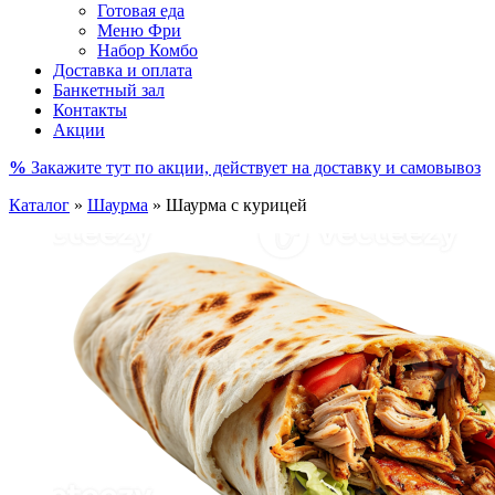
Готовая еда
Меню Фри
Набор Комбо
Доставка и оплата
Банкетный зал
Контакты
Акции
%
Закажите тут по акции, действует на доставку и самовывоз
Каталог
»
Шаурма
»
Шаурма с курицей