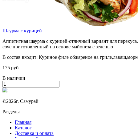
Шаурма с курицей
Аппетитная шаурма с курицей-отличный вариант для перекуса.
соус,приготовленный на основе майонеза с зеленью
В состав входит: Куриное филе обжареное на гриле,лаваш,мор
175 руб.
В наличии
©2026г. Самурай
Разделы
Главная
Каталог
Доставка и оплата