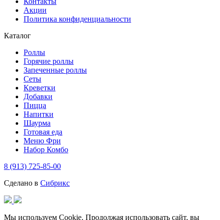
Контакты
Акции
Политика конфиденциальности
Каталог
Роллы
Горячие роллы
Запеченные роллы
Сеты
Креветки
Добавки
Пицца
Напитки
Шаурма
Готовая еда
Меню Фри
Набор Комбо
8 (913) 725-85-00
Сделано в
Сибрикс
Мы используем Cookie. Продолжая использовать сайт, вы