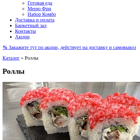
Готовая еда
Меню Фри
Набор Комбо
Доставка и оплата
Банкетный зал
Контакты
Акции
%
Закажите тут по акции, действует на доставку и самовывоз
Каталог
»
Роллы
Роллы