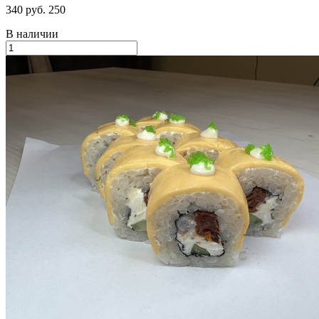
340 руб.
250
В наличии