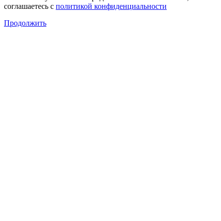
соглашаетесь с
политикой конфиденциальности
Продолжить