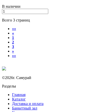
В наличии
Всего 3 страниц
««
«
1
2
3
»
»»
©2026г. Самурай
Разделы
Главная
Каталог
Доставка и оплата
Банкетный зал