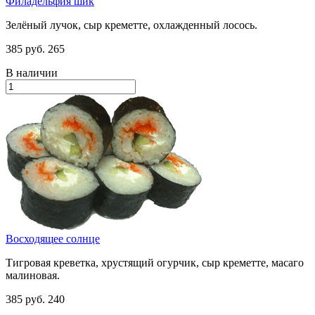
Филадельфия шик
Зелёный лучок, сыр креметте, охлажденный лосось.
385 руб.
265
В наличии
Восходящее солнце
Тигровая креветка, хрустящий огурчик, сыр креметте, масаго
малиновая.
385 руб.
240