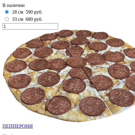
В наличии
28 см
590 руб.
33 см
680 руб.
ПЕППЕРОНИ