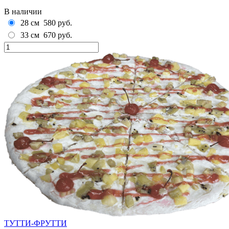
В наличии
28 см
580 руб.
33 см
670 руб.
ТУТТИ-ФРУТТИ