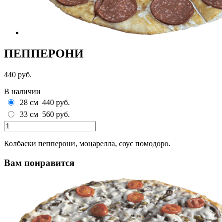
ПЕППЕРОНИ
440 руб.
В наличии
28 см
440 руб.
33 см
560 руб.
Колбаски пепперони, моцарелла, соус помодоро.
Вам понравится