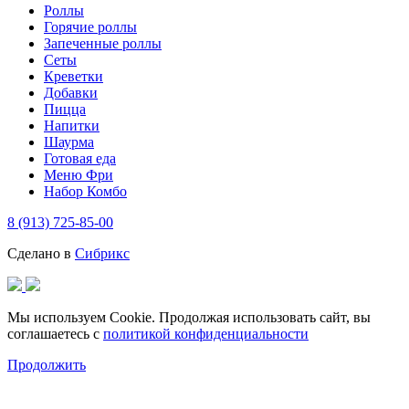
Роллы
Горячие роллы
Запеченные роллы
Сеты
Креветки
Добавки
Пицца
Напитки
Шаурма
Готовая еда
Меню Фри
Набор Комбо
8 (913) 725-85-00
Сделано в
Сибрикс
Мы используем Cookie. Продолжая использовать сайт, вы
соглашаетесь с
политикой конфиденциальности
Продолжить