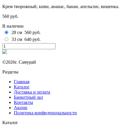
Крем творожный, киви, ананас, банан, апельсин, вишенка.
560 руб.
В наличии
28 см
560 руб.
33 см
640 руб.
©2026г. Самурай
Разделы
Главная
Каталог
Доставка и оплата
Банкетный зал
Контакты
Акции
Политика конфиденциальности
Каталог