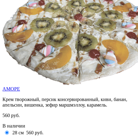
АМОРЕ
Крем творожный, персик консервированный, киви, банан,
апельсин, вишенка, зефир маршмэллоу, карамель.
560 руб.
В наличии
28 см
560 руб.