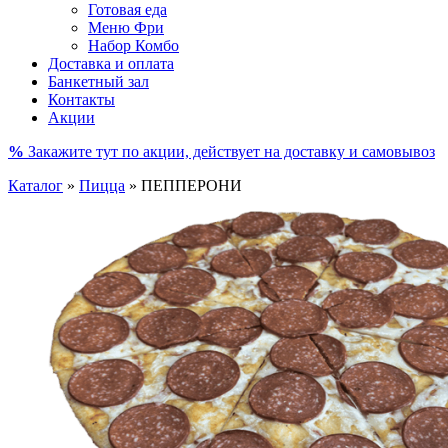
Готовая еда
Меню Фри
Набор Комбо
Доставка и оплата
Банкетный зал
Контакты
Акции
%
Закажите тут по акции, действует на доставку и самовывоз
Каталог
»
Пицца
»
ПЕППЕРОНИ