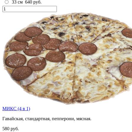
33 см
640 руб.
МИКС (4 в 1)
Гавайская, стандартная, пепперони, мясная.
580 руб.