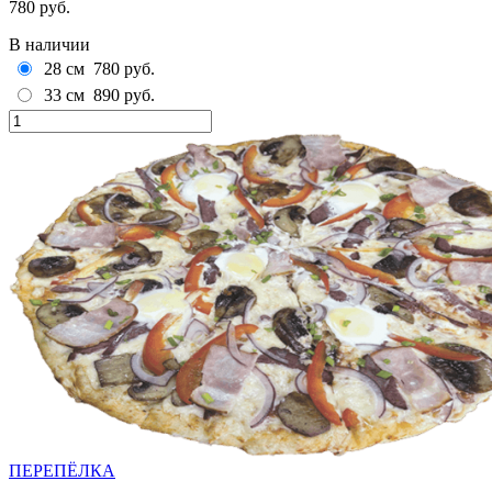
780 руб.
В наличии
28 см
780 руб.
33 см
890 руб.
ПЕРЕПЁЛКА