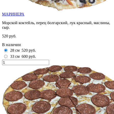
МАРИНЕРА
Морской коктейль, перец болгарский, лук красный, маслины,
сыр.
520 руб.
В наличии
28 см
520 руб.
33 см
600 руб.