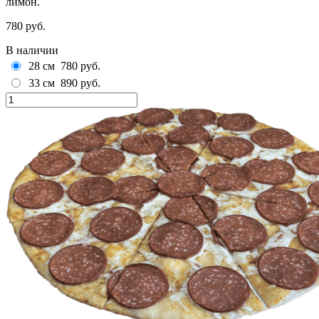
лимон.
780 руб.
В наличии
28 см
780 руб.
33 см
890 руб.