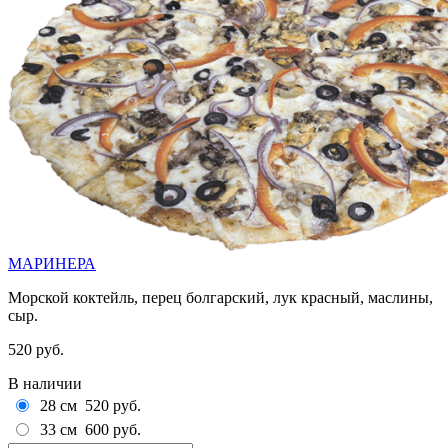
МАРИНЕРА
Морской коктейль, перец болгарский, лук красный, маслины,
сыр.
520 руб.
В наличии
28 см
520 руб.
33 см
600 руб.