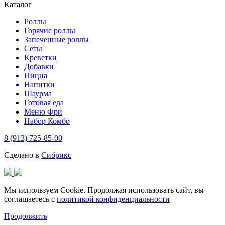
Каталог
Роллы
Горячие роллы
Запеченные роллы
Сеты
Креветки
Добавки
Пицца
Напитки
Шаурма
Готовая еда
Меню Фри
Набор Комбо
8 (913) 725-85-00
Сделано в
Сибрикс
Мы используем Cookie. Продолжая использовать сайт, вы
соглашаетесь с
политикой конфиденциальности
Продолжить