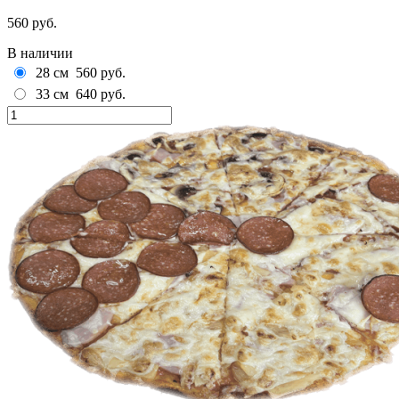
560 руб.
В наличии
28 см
560 руб.
33 см
640 руб.