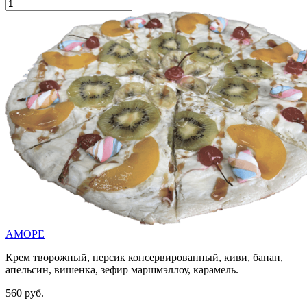
АМОРЕ
Крем творожный, персик консервированный, киви, банан,
апельсин, вишенка, зефир маршмэллоу, карамель.
560 руб.