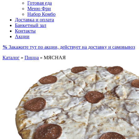
Готовая еда
Меню Фри
Набор Комбо
Доставка и оплата
Банкетный зал
Контакты
Акции
%
Закажите тут по акции, действует на доставку и самовывоз
Каталог
»
Пицца
»
МЯСНАЯ