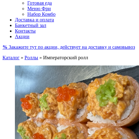
Готовая еда
Меню Фри
Набор Комбо
Доставка и оплата
Банкетный зал
Контакты
Акции
%
Закажите тут по акции, действует на доставку и самовывоз
Каталог
»
Роллы
»
Императорский ролл