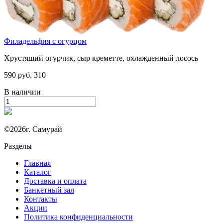
Филадельфия с огурцом
Хрустящий огурчик, сыр креметте, охлажденный лосось
590 руб.
310
В наличии
©2026г. Самурай
Разделы
Главная
Каталог
Доставка и оплата
Банкетный зал
Контакты
Акции
Политика конфиденциальности