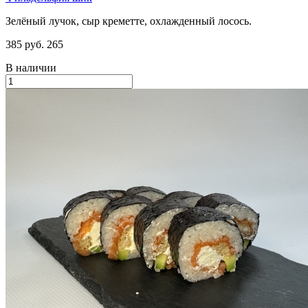
Зелёный лучок, сыр креметте, охлажденный лосось.
385 руб.
265
В наличии