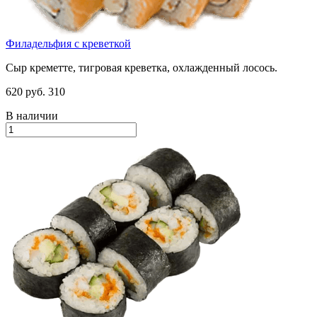
Филадельфия с креветкой
Сыр креметте, тигровая креветка, охлажденный лосось.
620 руб.
310
В наличии