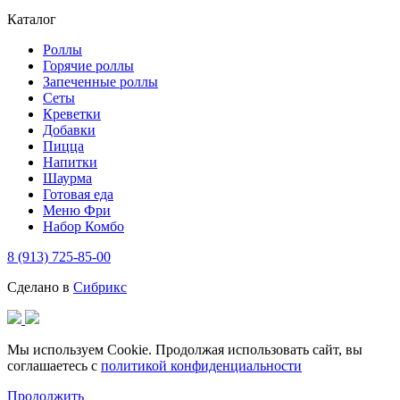
Каталог
Роллы
Горячие роллы
Запеченные роллы
Сеты
Креветки
Добавки
Пицца
Напитки
Шаурма
Готовая еда
Меню Фри
Набор Комбо
8 (913) 725-85-00
Сделано в
Сибрикс
Мы используем Cookie. Продолжая использовать сайт, вы
соглашаетесь с
политикой конфиденциальности
Продолжить