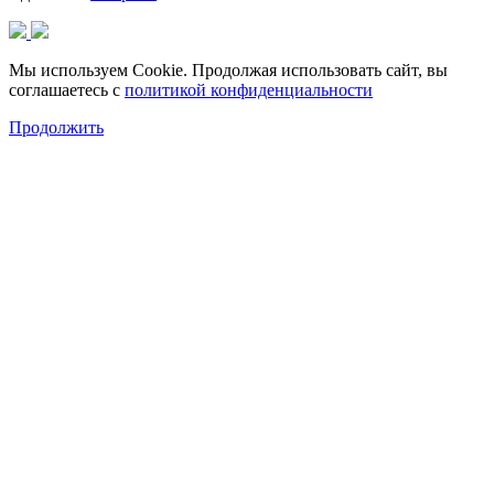
Мы используем Cookie. Продолжая использовать сайт, вы
соглашаетесь с
политикой конфиденциальности
Продолжить