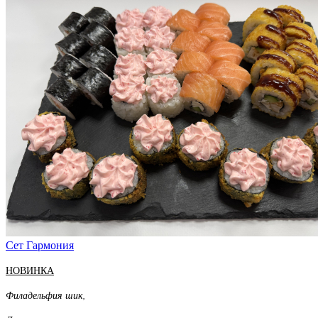
Сет Гармония
НОВИНКА
Филадельфия шик,