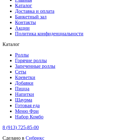
Каталог
Доставка и оплата
Банкетный зал
Контакты
Акции
Политика конфиденциальности
Каталог
Роллы
Горячие роллы
Запеченные роллы
Сеты
Креветки
Добавки
Пицца
Напитки
Шаурма
Готовая еда
Меню Фри
Набор Комбо
8 (913) 725-85-00
Сделано в
Сибрикс