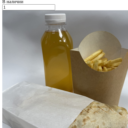
В наличии