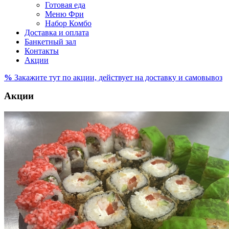
Готовая еда
Меню Фри
Набор Комбо
Доставка и оплата
Банкетный зал
Контакты
Акции
%
Закажите тут по акции, действует на доставку и самовывоз
Акции