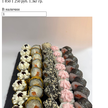
1 850
1 250 руб.
1.3кг гр.
В наличии