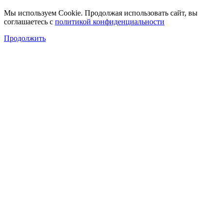
Мы используем Cookie. Продолжая использовать сайт, вы
соглашаетесь с
политикой конфиденциальности
Продолжить