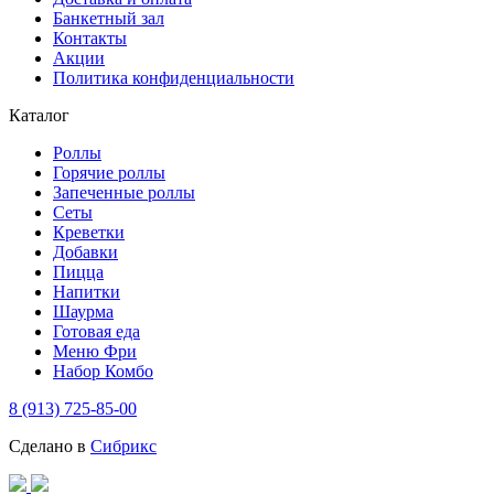
Банкетный зал
Контакты
Акции
Политика конфиденциальности
Каталог
Роллы
Горячие роллы
Запеченные роллы
Сеты
Креветки
Добавки
Пицца
Напитки
Шаурма
Готовая еда
Меню Фри
Набор Комбо
8 (913) 725-85-00
Сделано в
Сибрикс