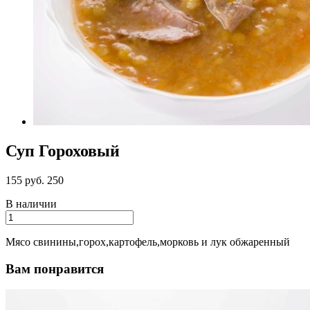
Суп Гороховый
155 руб.
250
В наличии
Мясо свинины,горох,картофель,морковь и лук обжаренный
Вам понравится