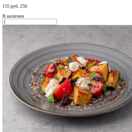
155 руб.
250
В наличии