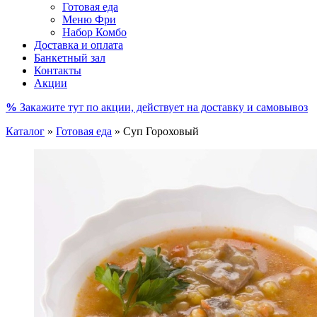
Готовая еда
Меню Фри
Набор Комбо
Доставка и оплата
Банкетный зал
Контакты
Акции
%
Закажите тут по акции, действует на доставку и самовывоз
Каталог
»
Готовая еда
»
Суп Гороховый