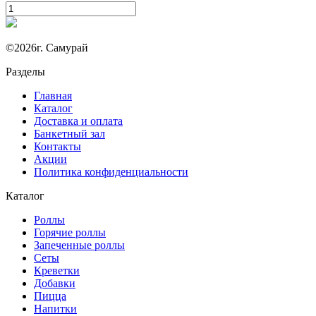
©2026г. Самурай
Разделы
Главная
Каталог
Доставка и оплата
Банкетный зал
Контакты
Акции
Политика конфиденциальности
Каталог
Роллы
Горячие роллы
Запеченные роллы
Сеты
Креветки
Добавки
Пицца
Напитки