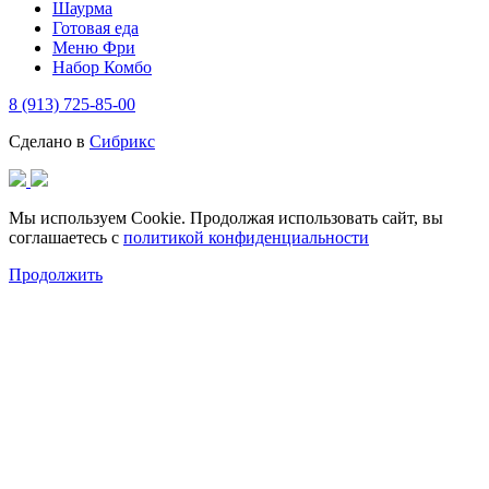
Шаурма
Готовая еда
Меню Фри
Набор Комбо
8 (913) 725-85-00
Сделано в
Сибрикс
Мы используем Cookie. Продолжая использовать сайт, вы
соглашаетесь с
политикой конфиденциальности
Продолжить