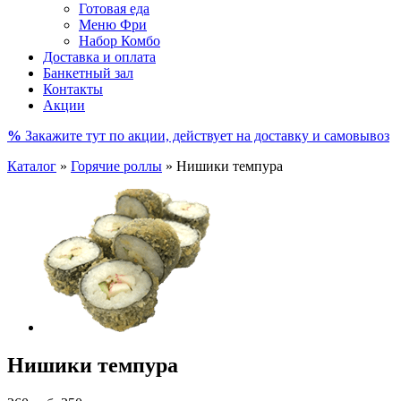
Готовая еда
Меню Фри
Набор Комбо
Доставка и оплата
Банкетный зал
Контакты
Акции
%
Закажите тут по акции, действует на доставку и самовывоз
Каталог
»
Горячие роллы
»
Нишики темпура
Нишики темпура